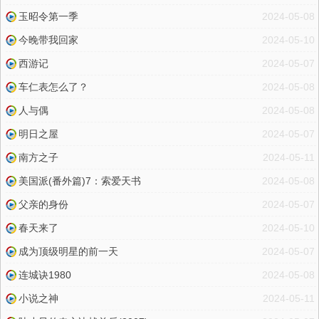
玉昭令第一季
2024-05-08
今晚带我回家
2024-05-10
西游记
2024-05-07
车仁表怎么了？
2024-05-08
人与偶
2024-05-08
明日之屋
2024-05-07
南方之子
2024-05-11
美国派(番外篇)7：索爱天书
2024-05-08
父亲的身份
2024-05-07
春天来了
2024-05-10
成为顶级明星的前一天
2024-05-07
连城诀1980
2024-05-08
小说之神
2024-05-11