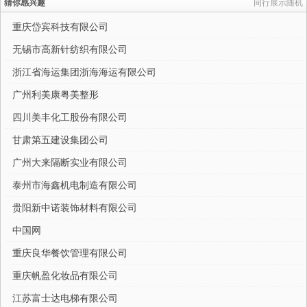
猜你感兴趣
同行展示随机
重庆岱宾科技有限公司
无锡市高新针纺织有限公司
浙江省海运集团浙海海运有限公司
广州利美康粤美整形
四川美丰化工股份有限公司
甘肃第五建设集团公司
广州大来隔断实业有限公司
泰州市海鑫机电制造有限公司
贵阳新中诺装饰材料有限公司
中国网
重庆良华餐饮管理有限公司
重庆帆盈化妆品有限公司
江苏富士达电梯有限公司