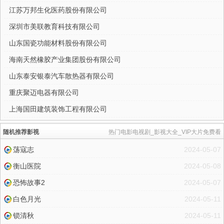
江苏万邦生化医药股份有限公司
深圳市美联教育科技有限公司
山东国瓷功能材料股份有限公司
海南天然橡胶产业集团股份有限公司
山东泰安银泰汽车散热器有限公司
重庆聚迈电器有限公司
上海国田建筑装饰工程有限公司
随机推荐影视
热门电影电视剧_影视大全_VIP大片免费看
荡寇志
2024-05-07
衡山医院
2024-05-08
恐怖故事2
2024-05-07
白色月光
2024-05-11
锁清秋
2024-05-11