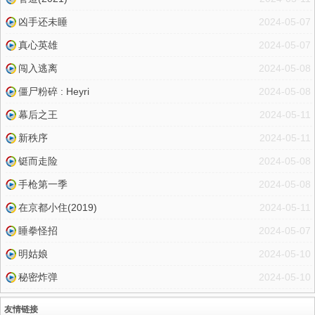
凶手还未睡
2024-05-07
真心英雄
2024-05-07
闯入逃离
2024-05-08
僵尸粉碎 : Heyri
2024-05-08
幕后之王
2024-05-11
新秩序
2024-05-11
铤而走险
2024-05-08
手枪第一季
2024-05-08
在京都小住(2019)
2024-05-11
睡拳怪招
2024-05-07
明姑娘
2024-05-10
秘密炸弹
2024-05-10
友情链接