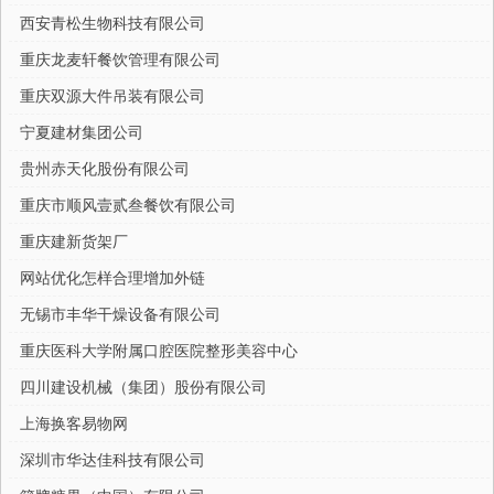
西安青松生物科技有限公司
重庆龙麦轩餐饮管理有限公司
重庆双源大件吊装有限公司
宁夏建材集团公司
贵州赤天化股份有限公司
重庆市顺风壹贰叁餐饮有限公司
重庆建新货架厂
网站优化怎样合理增加外链
无锡市丰华干燥设备有限公司
重庆医科大学附属口腔医院整形美容中心
四川建设机械（集团）股份有限公司
上海换客易物网
深圳市华达佳科技有限公司