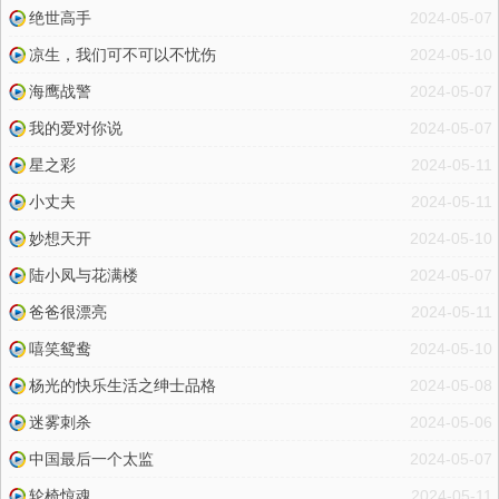
绝世高手
2024-05-07
凉生，我们可不可以不忧伤
2024-05-10
海鹰战警
2024-05-07
我的爱对你说
2024-05-07
星之彩
2024-05-11
小丈夫
2024-05-11
妙想天开
2024-05-10
陆小凤与花满楼
2024-05-07
爸爸很漂亮
2024-05-11
嘻笑鸳鸯
2024-05-10
杨光的快乐生活之绅士品格
2024-05-08
迷雾刺杀
2024-05-06
中国最后一个太监
2024-05-07
轮椅惊魂
2024-05-11