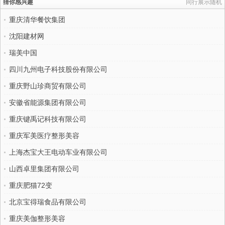
猜你感兴趣
同行展示随机
重庆清华餐饮集团
沈阳建材网
瑞美中国
四川九州电子科技股份有限公司
重庆野山珍商贸有限公司
安徽省能源集团有限公司
重庆键禹记科技有限公司
重庆军美医疗整形美容
上海杰宝大王电动车业有限公司
山西卓里集团有限公司
重庆肥猫72变
北京宝得瑞食品有限公司
重庆美伽整形美容