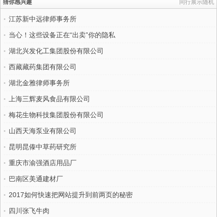
猜你感兴趣
同行展示随机
江苏新中远律师事务所
当心！这些设备正在“出卖”你的隐私
湖北兴发化工集团股份有限公司
西藏藏药集团有限公司
湖北金雅律师事务所
上海三辉麦风食品有限公司
梅花生物科技集团股份有限公司
山西天海泵业有限公司
昆明昆傣中草药研究所
重庆市渝强酒店用品厂
巴南区美通建材厂
2017如何快速把网站提升到前两页的秘密
四川张飞牛肉