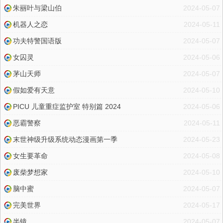
朱丽叶与梁山伯
2024-05-07
机器人之恋
2024-05-11
功夫特警国语版
2024-05-07
女囚灵
2024-05-06
茅山天师
2024-05-07
假如爱有天意
2024-05-10
PICU 儿童重症监护室 特别篇 2024
2024-05-06
恶霸警察
2024-05-11
末世神级升级系统动态漫画第一季
2024-05-23
女生要革命
2024-05-08
废柴梦想家
2024-05-10
脑中蜜
2024-05-07
完美世界
2024-05-17
半镜
2024-05-07