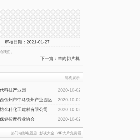
审核日期：2021-01-27
给我们。
下一篇：
羊肉切片机
随机展示
代科技产业园
2020-10-02
西钦州市中马钦州产业园区
2020-10-02
坊金科化工建材有限公司
2020-10-02
保健按摩行业协会
2020-10-02
热门电影电视剧_影视大全_VIP大片免费看