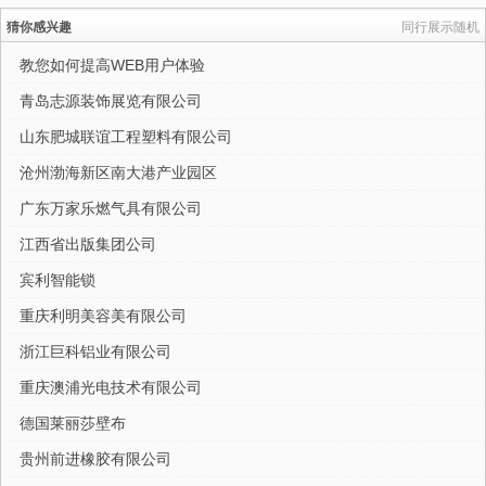
猜你感兴趣
同行展示随机
教您如何提高WEB用户体验
青岛志源装饰展览有限公司
山东肥城联谊工程塑料有限公司
沧州渤海新区南大港产业园区
广东万家乐燃气具有限公司
江西省出版集团公司
宾利智能锁
重庆利明美容美有限公司
浙江巨科铝业有限公司
重庆澳浦光电技术有限公司
德国莱丽莎壁布
贵州前进橡胶有限公司